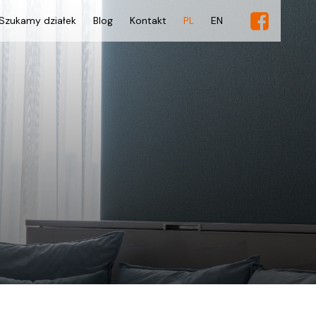
Szukamy działek
Blog
Kontakt
PL
EN