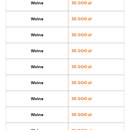
Wolne
35 000
zł
Wolne
35 000
zł
Wolne
35 000
zł
Wolne
35 000
zł
Wolne
35 000
zł
Wolne
35 000
zł
Wolne
35 000
zł
Wolne
35 000
zł