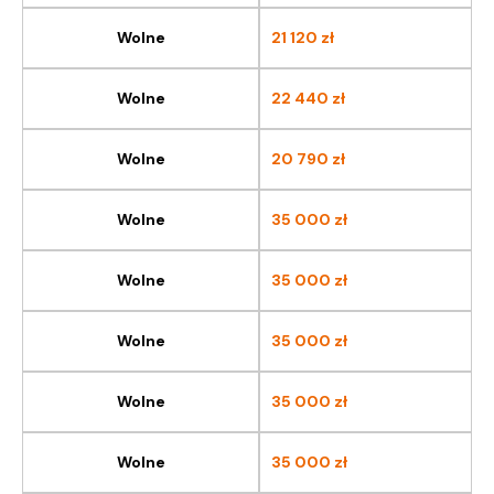
Wolne
21 120
zł
Wolne
22 440
zł
Wolne
20 790
zł
Wolne
35 000
zł
Wolne
35 000
zł
Wolne
35 000
zł
Wolne
35 000
zł
Wolne
35 000
zł