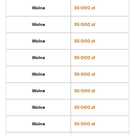
Wolne
35 000
zł
Wolne
35 000
zł
Wolne
35 000
zł
Wolne
35 000
zł
Wolne
35 000
zł
Wolne
35 000
zł
Wolne
35 000
zł
Wolne
35 000
zł