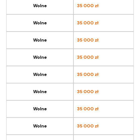
Wolne
35 000
zł
Wolne
35 000
zł
Wolne
35 000
zł
Wolne
35 000
zł
Wolne
35 000
zł
Wolne
35 000
zł
Wolne
35 000
zł
Wolne
35 000
zł