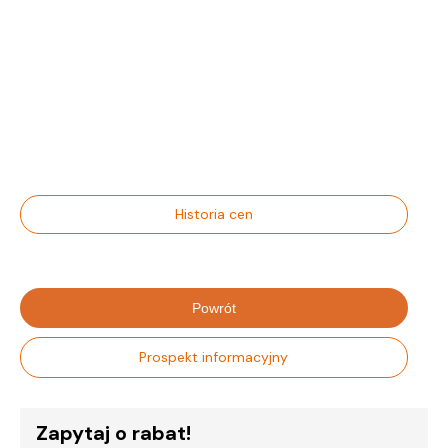
Historia cen
Powrót
Prospekt informacyjny
Zapytaj o rabat!