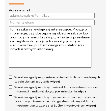
Adres e-mail
Wyrażam zgodę na przetwarzanie moich danych osobowych
w celu obsługi zapytania
więcej
Wyrażam zgodę na otrzymanie od Activ Investment sp. z o.o.
informacji handlowej dotyczącej mieszkania
więcej
Wyrażam zgodę na otrzymywanie informacji o promocjach
oraz nowych inwestycjach drogą elektroniczną od Activ
Investment sp. z o.o.oraz jej Spółek Inwestycyjnych
więcej