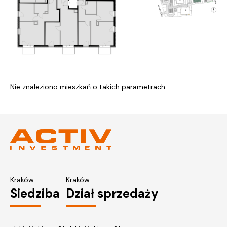
Nie znaleziono mieszkań o takich parametrach.
Kraków
Kraków
Siedziba
Dział sprzedaży