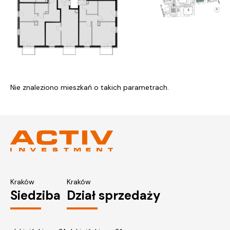
Nie znaleziono mieszkań o takich parametrach.
Kraków
Kraków
Siedziba
Dział sprzedaży